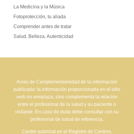
La Medicina y la Música
Fotoprotección, tu aliada
Comprender antes de tratar
Salud. Belleza. Autenticidad
Aviso de Complementariedad de la información
publicada: la información proporcionada en el sitio
web no remplaza, sino complementa la relación
entre el profesional de la salud y su paciente o
visitante. En caso de duda debe consultar con su
profesional de salud de referencia.
Centre autorizat en el Registre de Centres,