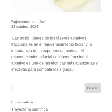
Rejuvenecer con láser
23 octubre, 2024
Las posibilidades de los láseres ablativos
fraccionales en el rejuvenecimiento facial y la
importancia de la experiencia médica El
rejuvenecimiento facial con láser fraccional
ablativo es una de las técnicas más avanzadas y
efectivas para combatir los signos...
Últimas noticias
Trayectoria científica