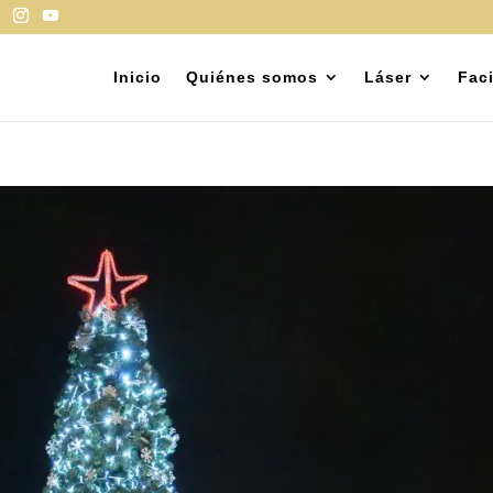
Inicio
Quiénes somos
Láser
Faci