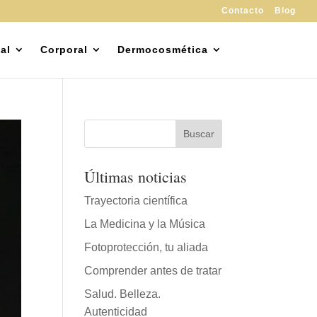
Contacto
Blog
al
Corporal
Dermocosmética
Últimas noticias
Trayectoria científica
La Medicina y la Música
Fotoprotección, tu aliada
Comprender antes de tratar
Salud. Belleza.
Autenticidad