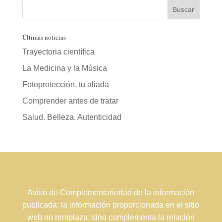
Últimas noticias
Trayectoria científica
La Medicina y la Música
Fotoprotección, tu aliada
Comprender antes de tratar
Salud. Belleza. Autenticidad
Aviso de Complementariedad de la información
publicada: la información proporcionada en el sitio
web no remplaza, sino complementa la relación