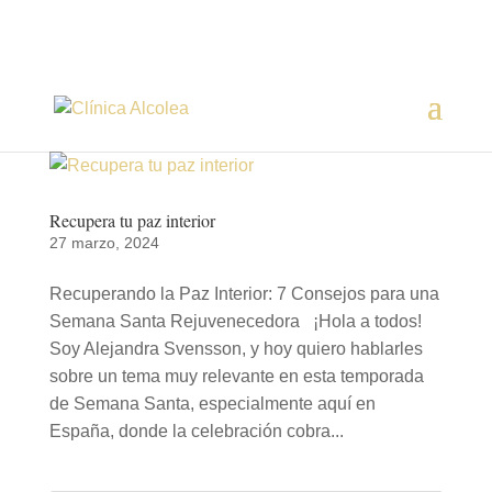
Recupera tu paz interior
27 marzo, 2024
Recuperando la Paz Interior: 7 Consejos para una
Semana Santa Rejuvenecedora ¡Hola a todos!
Soy Alejandra Svensson, y hoy quiero hablarles
sobre un tema muy relevante en esta temporada
de Semana Santa, especialmente aquí en
España, donde la celebración cobra...