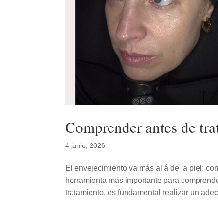
Comprender antes de tra
4 junio, 2026
El envejecimiento va más allá de la piel: co
herramienta más importante para comprende
tratamiento, es fundamental realizar un adec