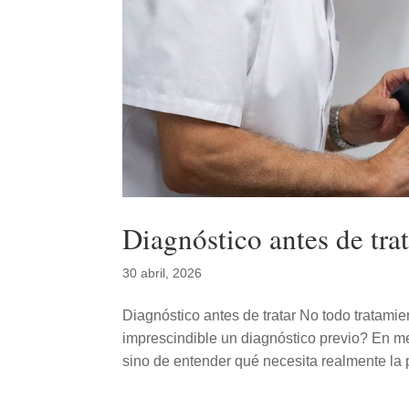
Diagnóstico antes de trat
30 abril, 2026
Diagnóstico antes de tratar No todo tratamie
imprescindible un diagnóstico previo? En med
sino de entender qué necesita realmente la p