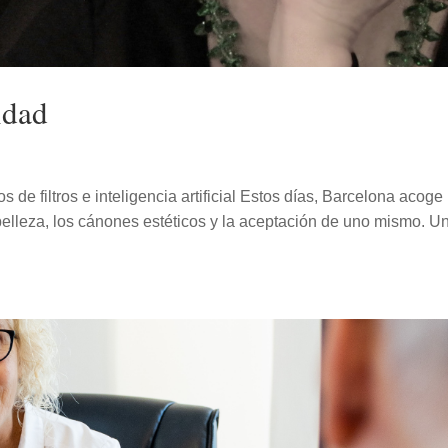
idad
s de filtros e inteligencia artificial Estos días, Barcelona acoge
 belleza, los cánones estéticos y la aceptación de uno mismo. U