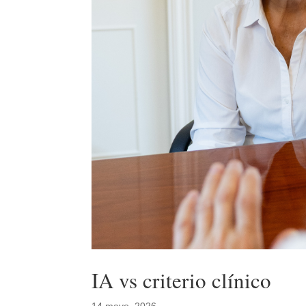
IA vs criterio clínico