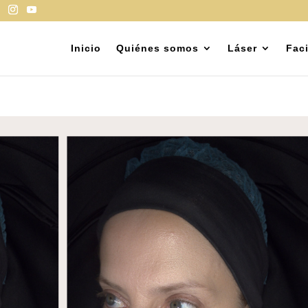
Inicio
Quiénes somos
Láser
Faci