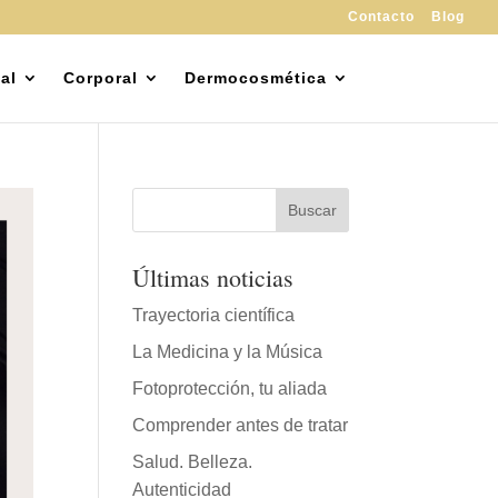
Contacto
Blog
al
Corporal
Dermocosmética
Últimas noticias
Trayectoria científica
La Medicina y la Música
Fotoprotección, tu aliada
Comprender antes de tratar
Salud. Belleza.
Autenticidad