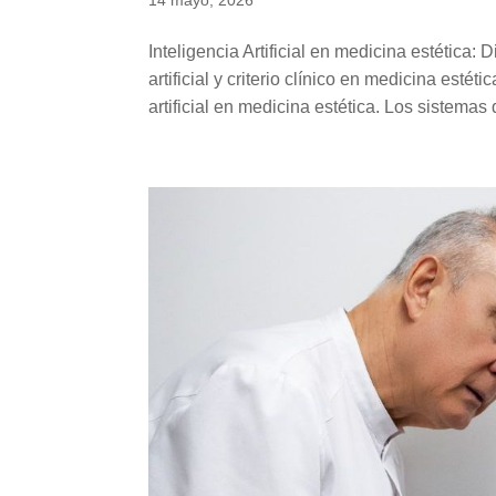
14 mayo, 2026
Inteligencia Artificial en medicina estética:
artificial y criterio clínico en medicina es
artificial en medicina estética. Los sistemas d