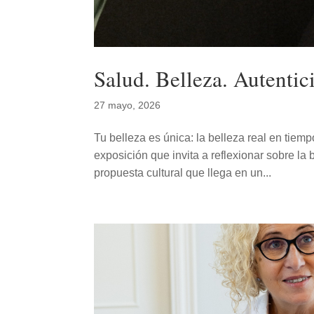
Salud. Belleza. Autentic
27 mayo, 2026
Tu belleza es única: la belleza real en tiempo
exposición que invita a reflexionar sobre la
propuesta cultural que llega en un...