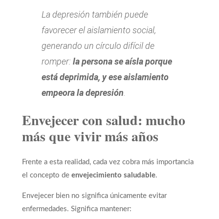
La depresión también puede
favorecer el aislamiento social,
generando un círculo difícil de
romper:
la persona se aísla porque
está deprimida, y ese aislamiento
empeora la depresión
.
Envejecer con salud: mucho
más que vivir más años
Frente a esta realidad, cada vez cobra más importancia
el concepto de
envejecimiento saludable
.
Envejecer bien no significa únicamente evitar
enfermedades. Significa mantener: