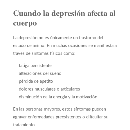
Cuando la depresión afecta al
cuerpo
La depresión no es únicamente un trastorno del
estado de ánimo. En muchas ocasiones se manifiesta a
través de síntomas físicos como:
fatiga persistente
alteraciones del sueño
pérdida de apetito
dolores musculares o articulares
disminución de la energía y la motivación
En las personas mayores, estos síntomas pueden
agravar enfermedades preexistentes o dificultar su
tratamiento.