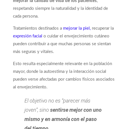
mejorar la calidad de vida de los pacientes
,
respetando siempre la naturalidad y la identidad de
cada persona.
Tratamientos destinados a
mejorar la piel,
recuperar la
expresión facial
o cuidar el envejecimiento cutáneo
pueden contribuir a que muchas personas se sientan
más seguras y vitales.
Esto resulta especialmente relevante en la población
mayor, donde la autoestima y la interacción social
pueden verse afectadas por cambios físicos asociados
al envejecimiento.
El objetivo no es “parecer más
joven”, sino
sentirse mejor con uno
mismo y en armonía con el paso
del tiempo
.