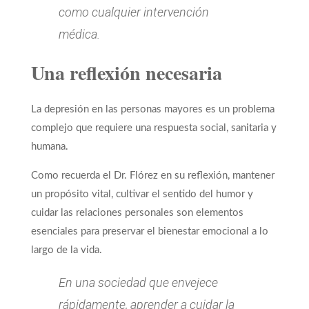
como cualquier intervención
médica.
Una reflexión necesaria
La depresión en las personas mayores es un problema
complejo que requiere una respuesta social, sanitaria y
humana.
Como recuerda el Dr. Flórez en su reflexión, mantener
un propósito vital, cultivar el sentido del humor y
cuidar las relaciones personales son elementos
esenciales para preservar el bienestar emocional a lo
largo de la vida.
En una sociedad que envejece
rápidamente, aprender a cuidar la