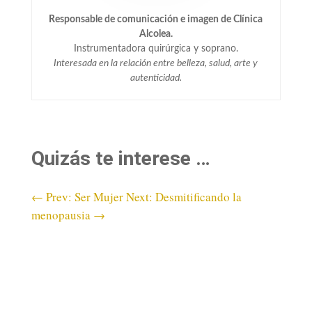
Responsable de comunicación e imagen de Clínica
Alcolea.
Instrumentadora quirúrgica y soprano.
Interesada en la relación entre belleza, salud, arte y
autenticidad.
Quizás te interese …
←
Prev: Ser Mujer
Next: Desmitificando la
menopausia
→