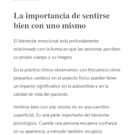
La importancia de sentirse
bien con uno mismo
El bienestar emocional está profundamente
relacionado con la forma en que las personas perciben
su propio cuerpo y su imagen.
En la práctica clínica observamos con frecuencia cómo
pequeños cambios en el aspecto físico pueden tener
un impacto significativo en la autoestima y en la
calidad de vida del paciente.
Sentirse bien con uno mismo no es una cuestión
superficial. Es una parte importante del bienestar
psicológico. Cuando una persona recupera confianza
en su apariencia, a menudo también recupera: