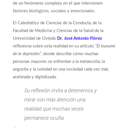
de un fenómeno complejo en el que intervienen
factores biológicos, sociales y emocionales.
El Catedrático de Ciencias de la Conducta, de la
Facultad de Medicina y Ciencias de la Salud de la
Universidad de Oviedo
Dr. José Antonio Flórez
reflexiona sobre esta realidad en su artículo
“El tsunami
de la depresión”
, donde describe cómo muchas
personas mayores se enfrentan a la melancolía, la
angustia y la soledad en una sociedad cada vez más
acelerada y digitalizada.
Su reflexión invita a detenernos y
mirar con más atención una
realidad que muchas veces
permanece oculta.