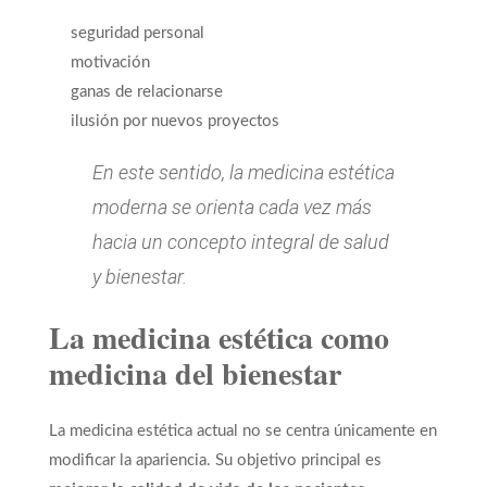
seguridad personal
motivación
ganas de relacionarse
ilusión por nuevos proyectos
En este sentido, la medicina estética
moderna se orienta cada vez más
hacia un concepto integral de salud
y bienestar.
La medicina estética como
medicina del bienestar
La medicina estética actual no se centra únicamente en
modificar la apariencia. Su objetivo principal es