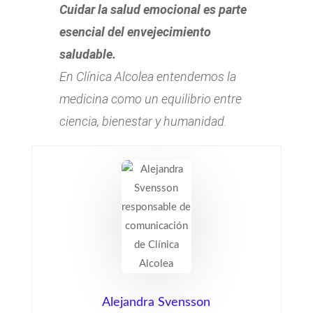
Cuidar la salud emocional es parte
esencial del envejecimiento
saludable.
En Clínica Alcolea entendemos la
medicina como un equilibrio entre
ciencia, bienestar y humanidad.
Alejandra Svensson