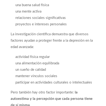
una buena salud física
una mente activa
relaciones sociales significativas
proyectos e intereses personales
La investigación científica demuestra que diversos
factores ayudan a proteger frente a la depresión en la
edad avanzada:
actividad física regular
una alimentación equilibrada
un sueño de calidad
mantener vínculos sociales
participar en actividades culturales o intelectuales
Pero también hay otro factor importante:
la
autoestima y la percepción que cada persona tiene
de sí misma
.