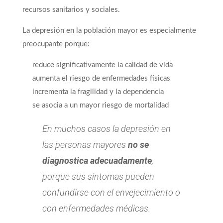
recursos sanitarios y sociales.
La depresión en la población mayor es especialmente
preocupante porque:
reduce significativamente la calidad de vida
aumenta el riesgo de enfermedades físicas
incrementa la fragilidad y la dependencia
se asocia a un mayor riesgo de mortalidad
En muchos casos la depresión en
las personas mayores
no se
diagnostica adecuadamente
,
porque sus síntomas pueden
confundirse con el envejecimiento o
con enfermedades médicas.