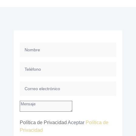
Política de Privacidad
Aceptar
Política de
Privacidad