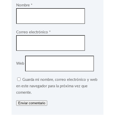
Nombre
*
Correo electrónico
*
Web
Guarda mi nombre, correo electrónico y web
en este navegador para la próxima vez que
comente.
Enviar comentario