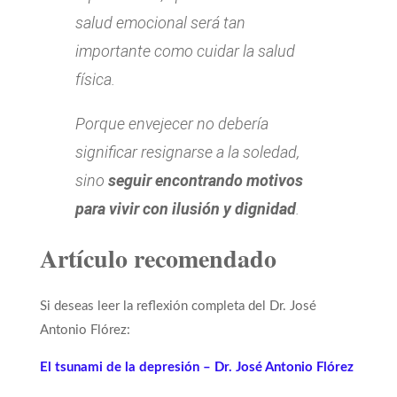
salud emocional será tan
importante como cuidar la salud
física.
Porque envejecer no debería
significar resignarse a la soledad,
sino
seguir encontrando motivos
para vivir con ilusión y dignidad
.
Artículo recomendado
Si deseas leer la reflexión completa del Dr. José
Antonio Flórez:
El tsunami de la depresión – Dr. José Antonio Flórez