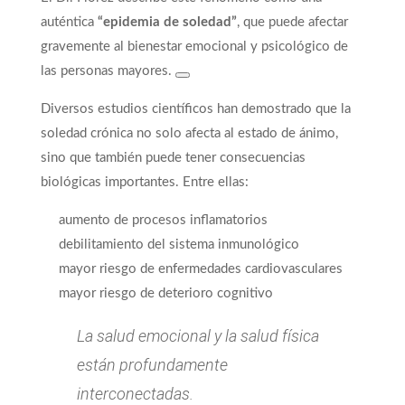
auténtica
“epidemia de soledad”
, que puede afectar
gravemente al bienestar emocional y psicológico de
las personas mayores.
Diversos estudios científicos han demostrado que la
soledad crónica no solo afecta al estado de ánimo,
sino que también puede tener consecuencias
biológicas importantes. Entre ellas:
aumento de procesos inflamatorios
debilitamiento del sistema inmunológico
mayor riesgo de enfermedades cardiovasculares
mayor riesgo de deterioro cognitivo
La salud emocional y la salud física
están profundamente
interconectadas.