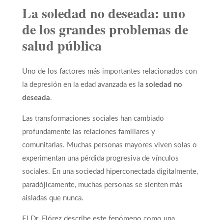
La soledad no deseada: uno
de los grandes problemas de
salud pública
Uno de los factores más importantes relacionados con
la depresión en la edad avanzada es la
soledad no
deseada
.
Las transformaciones sociales han cambiado
profundamente las relaciones familiares y
comunitarias. Muchas personas mayores viven solas o
experimentan una pérdida progresiva de vínculos
sociales. En una sociedad hiperconectada digitalmente,
paradójicamente, muchas personas se sienten más
aisladas que nunca.
El Dr. Flórez describe este fenómeno como una