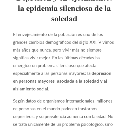
la epidemia silenciosa de la
soledad
El envejecimiento de la población es uno de los
grandes cambios demográficos del siglo XXI. Vivimos
más años que nunca, pero vivir más no siempre
significa vivir mejor. En las últimas décadas ha
emergido un problema silencioso que afecta
especialmente a las personas mayores: la
depresión
en personas mayores asociada a la soledad y al
aislamiento social
.
Según datos de organismos internacionales, millones
de personas en el mundo padecen trastornos
depresivos, y su prevalencia aumenta con la edad. No
se trata únicamente de un problema psicológico, sino