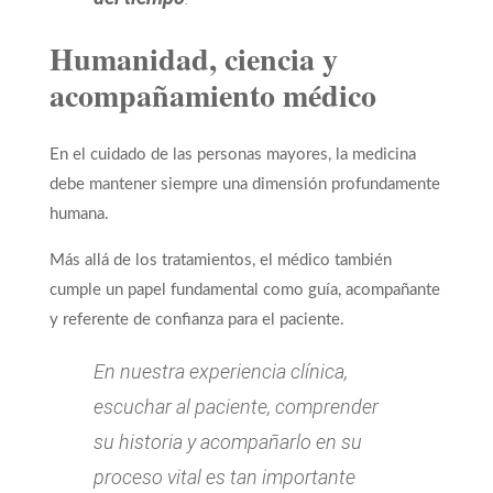
Humanidad, ciencia y
acompañamiento médico
En el cuidado de las personas mayores, la medicina
debe mantener siempre una dimensión profundamente
humana.
Más allá de los tratamientos, el médico también
cumple un papel fundamental como guía, acompañante
y referente de confianza para el paciente.
En nuestra experiencia clínica,
escuchar al paciente, comprender
su historia y acompañarlo en su
proceso vital es tan importante