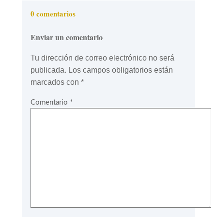
0 comentarios
Enviar un comentario
Tu dirección de correo electrónico no será
publicada.
Los campos obligatorios están
marcados con
*
Comentario
*