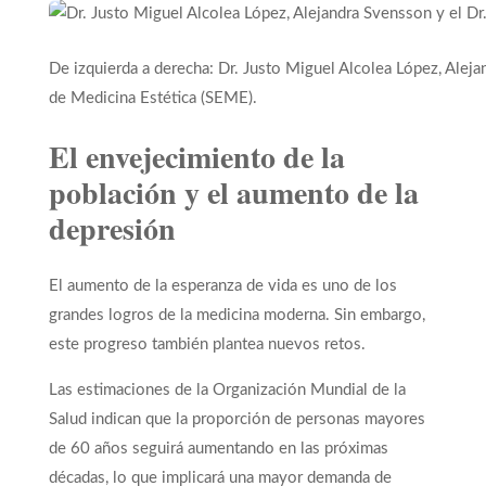
De izquierda a derecha: Dr. Justo Miguel Alcolea López, Aleja
de Medicina Estética (SEME).
El envejecimiento de la
población y el aumento de la
depresión
El aumento de la esperanza de vida es uno de los
grandes logros de la medicina moderna. Sin embargo,
este progreso también plantea nuevos retos.
Las estimaciones de la Organización Mundial de la
Salud indican que la proporción de personas mayores
de 60 años seguirá aumentando en las próximas
décadas, lo que implicará una mayor demanda de