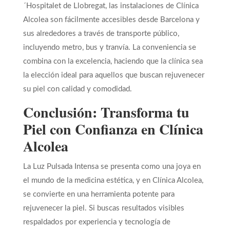
´Hospitalet de Llobregat, las instalaciones de Clínica
Alcolea son fácilmente accesibles desde Barcelona y
sus alrededores a través de transporte público,
incluyendo metro, bus y tranvía. La conveniencia se
combina con la excelencia, haciendo que la clínica sea
la elección ideal para aquellos que buscan rejuvenecer
su piel con calidad y comodidad.
Conclusión: Transforma tu
Piel con Confianza en Clínica
Alcolea
La Luz Pulsada Intensa se presenta como una joya en
el mundo de la medicina estética, y en Clínica Alcolea,
se convierte en una herramienta potente para
rejuvenecer la piel. Si buscas resultados visibles
respaldados por experiencia y tecnología de