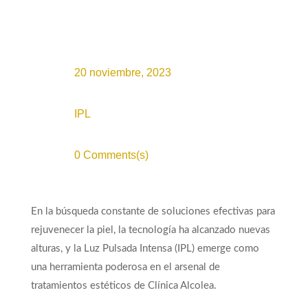
20 noviembre, 2023
IPL
0 Comments(s)
En la búsqueda constante de soluciones efectivas para
rejuvenecer la piel, la tecnología ha alcanzado nuevas
alturas, y la Luz Pulsada Intensa (IPL) emerge como
una herramienta poderosa en el arsenal de
tratamientos estéticos de Clínica Alcolea.