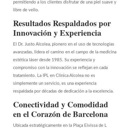
permitiendo a los clientes disfrutar de una piel suave y
libre de vello.
Resultados Respaldados por
Innovación y Experiencia
El Dr. Justo Alcolea, pionero en el uso de tecnologías
avanzadas, lidera el camino en el campo de la medicina
estética láser desde 1985. Su experiencia y
compromiso con la innovación se reflejan en cada
tratamiento. La IPL en Clínica Alcolea no es
simplemente un servicio, es una experiencia
respaldada por décadas de dedicación a la excelencia.
Conectividad y Comodidad
en el Corazón de Barcelona
Ubicada estratégicamente en la Plaça Eivissa de L