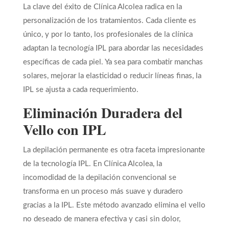
La clave del éxito de Clínica Alcolea radica en la
personalización de los tratamientos. Cada cliente es
único, y por lo tanto, los profesionales de la clínica
adaptan la tecnología IPL para abordar las necesidades
específicas de cada piel. Ya sea para combatir manchas
solares, mejorar la elasticidad o reducir líneas finas, la
IPL se ajusta a cada requerimiento.
Eliminación Duradera del
Vello con IPL
La depilación permanente es otra faceta impresionante
de la tecnología IPL. En Clínica Alcolea, la
incomodidad de la depilación convencional se
transforma en un proceso más suave y duradero
gracias a la IPL. Este método avanzado elimina el vello
no deseado de manera efectiva y casi sin dolor,