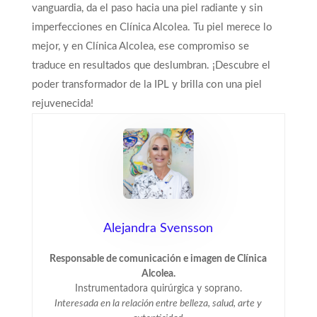
vanguardia, da el paso hacia una piel radiante y sin
imperfecciones en Clínica Alcolea. Tu piel merece lo
mejor, y en Clínica Alcolea, ese compromiso se
traduce en resultados que deslumbran. ¡Descubre el
poder transformador de la IPL y brilla con una piel
rejuvenecida!
Alejandra Svensson
Responsable de comunicación e imagen de Clínica
Alcolea.
Instrumentadora quirúrgica y soprano.
Interesada en la relación entre belleza, salud, arte y