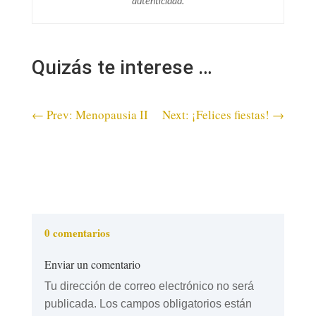
autenticidad.
Quizás te interese …
←
Prev: Menopausia II
Next: ¡Felices fiestas!
→
0 comentarios
Enviar un comentario
Tu dirección de correo electrónico no será
publicada.
Los campos obligatorios están