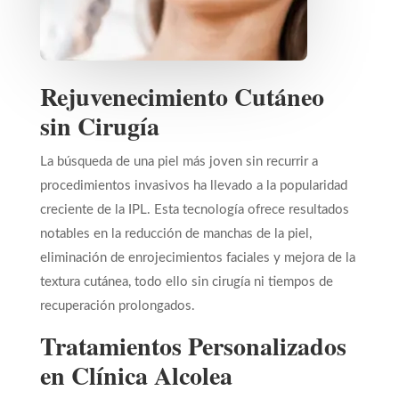
Rejuvenecimiento Cutáneo
sin Cirugía
La búsqueda de una piel más joven sin recurrir a
procedimientos invasivos ha llevado a la popularidad
creciente de la IPL. Esta tecnología ofrece resultados
notables en la reducción de manchas de la piel,
eliminación de enrojecimientos faciales y mejora de la
textura cutánea, todo ello sin cirugía ni tiempos de
recuperación prolongados.
Tratamientos Personalizados
en Clínica Alcolea