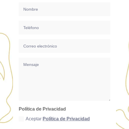
Política de Privacidad
Aceptar
Política de Privacidad