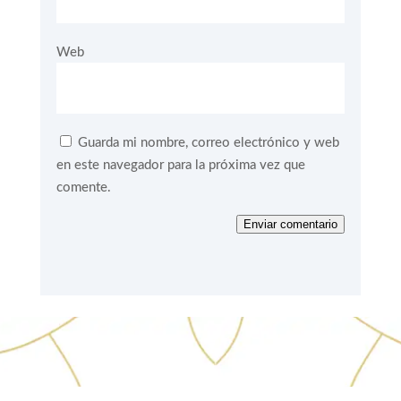
Web
Guarda mi nombre, correo electrónico y web
en este navegador para la próxima vez que
comente.
Enviar comentario