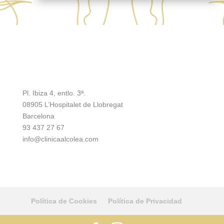
Pl. Ibiza 4, entlo. 3ª.
08905 L’Hospitalet de Llobregat
Barcelona
93 437 27 67
info@clinicaalcolea.com
Política de Cookies
Política de Privacidad