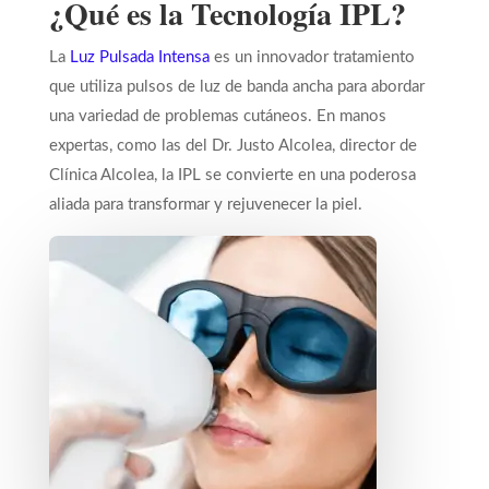
¿Qué es la Tecnología IPL?
La
Luz Pulsada Intensa
es un innovador tratamiento
que utiliza pulsos de luz de banda ancha para abordar
una variedad de problemas cutáneos. En manos
expertas, como las del Dr. Justo Alcolea, director de
Clínica Alcolea, la IPL se convierte en una poderosa
aliada para transformar y rejuvenecer la piel.