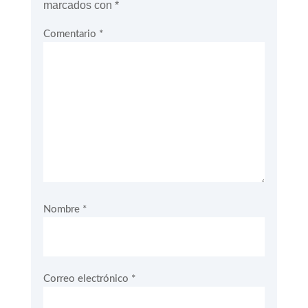
marcados con
*
Comentario
*
Nombre
*
Correo electrónico
*