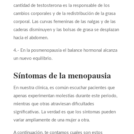
cantidad de testosterona es la responsable de los
cambios corporales y de la redistribución de la grasa
corporal. Las curvas femeninas de las nalgas y de las
caderas disminuyen y las bolsas de grasa se desplazan
hacia el abdomen.
4.- En la posmenopausia el balance hormonal alcanza
un nuevo equilibrio.
Síntomas de la menopausia
En nuestra clínica, es común escuchar pacientes que
apenas experimentan molestias durante este periodo,
mientras que otras atraviesan dificultades
significativas. La verdad es que los síntomas pueden
variar ampliamente de una mujer a otra.
A continuación, te contamos cuales son estos