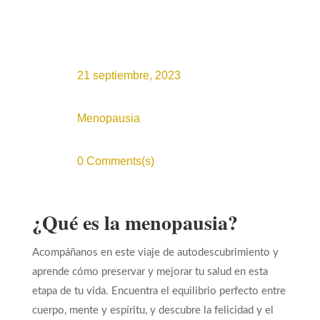
21 septiembre, 2023
Menopausia
0 Comments(s)
¿Qué es la menopausia?
Acompáñanos en este viaje de autodescubrimiento y
aprende cómo preservar y mejorar tu salud en esta
etapa de tu vida. Encuentra el equilibrio perfecto entre
cuerpo, mente y espíritu, y descubre la felicidad y el