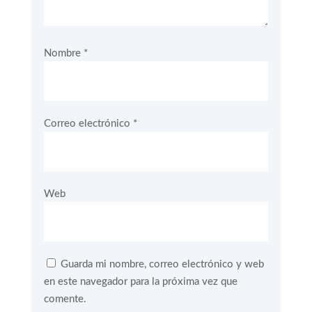
Nombre
*
Correo electrónico
*
Web
Guarda mi nombre, correo electrónico y web
en este navegador para la próxima vez que
comente.