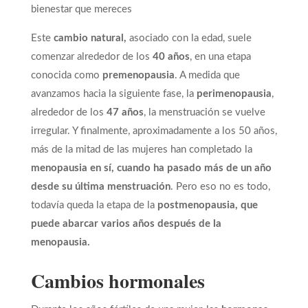
bienestar que mereces
Este
cambio natural,
asociado con la edad, suele
comenzar alrededor de los
40 años
, en una etapa
conocida como
premenopausia
. A medida que
avanzamos hacia la siguiente fase, la
perimenopausia
,
alrededor de los
47 años
, la menstruación se vuelve
irregular. Y finalmente, aproximadamente a los 50 años,
más de la mitad de las mujeres han completado la
menopausia
en sí, cuando ha pasado más de un año
desde su última menstruación
. Pero eso no es todo,
todavía queda la etapa de la
postmenopausia, que
puede abarcar varios años después de la
menopausia.
Cambios hormonales