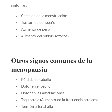
síntomas:
Cambios en la menstruación
Trastornos del sueño
Aumento de peso
Aumento del sudor (sofocos)
Otros signos comunes de la
menopausia
Pérdida de cabello
Dolor en el pecho
Dolor en las articulaciones
Taquicardia (Aumento de la frecuencia cardíaca)
Tensión arterial alta