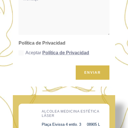
Política de Privacidad
Aceptar
Política de Privacidad
ENVIAR
ALCOLEA MEDICINA ESTÉTICA
LÁSER
Plaça Eivissa 4 entlo. 3 08905 L