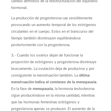
cambio definitivo de la reestructuración del equilibrio
hormonal.
La producción de progesterona cae sensiblemente
provocando un aumento temporal de los estrógenos
circulantes en el cuerpo. Estos en el transcurso del
tiempo también disminuyen equilibrándose
posteriormente con la progesterona.
3.- Cuando los ovarios dejan de funcionar la
proporción de estrógenos y progesterona disminuye
bruscamente. La ovulación deja de producirse y por
consiguiente la menstruación también. La
última
menstruación indica el comienzo de la menopausia.
En la fase de
menopausia
, la hormona testosterona
sigue produciéndose en la misma cantidad, mientras
que las hormonas femeninas estrógenos y
progesterona apenas se producen. El aumento de la