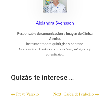
Alejandra Svensson
Responsable de comunicación e imagen de Clínica
Alcolea.
Instrumentadora quirúrgica y soprano.
Interesada en la relación entre belleza, salud, arte y
autenticidad.
Quizás te interese …
←
Prev: Varixio
Next: Caída del cabello
→