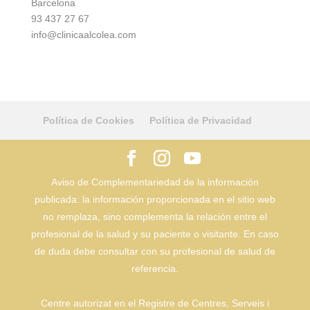
Barcelona
93 437 27 67
info@clinicaalcolea.com
Política de Cookies
Política de Privacidad
Aviso de Complementariedad de la información
publicada: la información proporcionada en el sitio web
no remplaza, sino complementa la relación entre el
profesional de la salud y su paciente o visitante. En caso
de duda debe consultar con su profesional de salud de
referencia.
Centre autorizat en el Registre de Centres, Serveis i