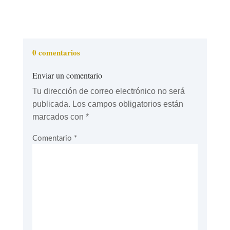
0 comentarios
Enviar un comentario
Tu dirección de correo electrónico no será
publicada.
Los campos obligatorios están
marcados con
*
Comentario
*