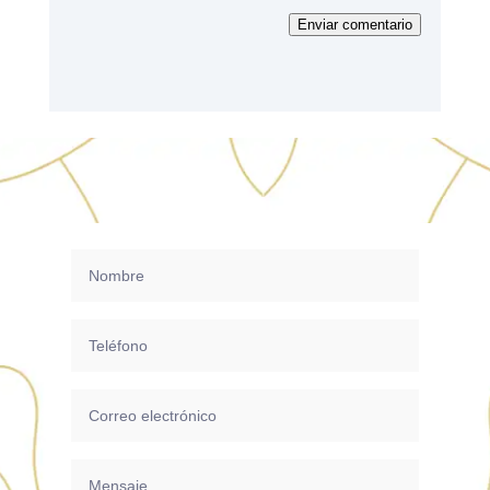
Enviar comentario