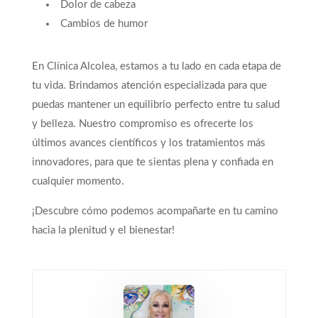
Dolor de cabeza
Cambios de humor
En Clínica Alcolea, estamos a tu lado en cada etapa de
tu vida. Brindamos atención especializada para que
puedas mantener un equilibrio perfecto entre tu salud
y belleza. Nuestro compromiso es ofrecerte los
últimos avances científicos y los tratamientos más
innovadores, para que te sientas plena y confiada en
cualquier momento.
¡Descubre cómo podemos acompañarte en tu camino
hacia la plenitud y el bienestar!