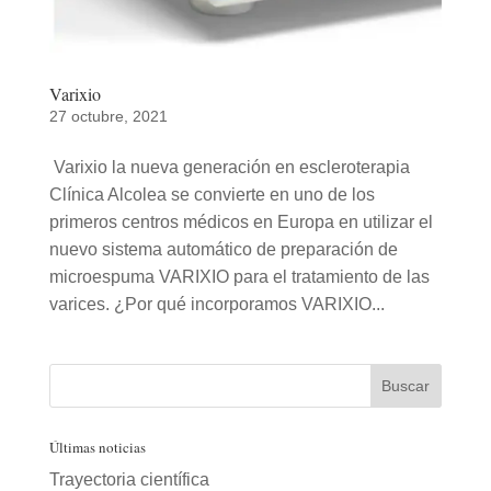
Varixio
27 octubre, 2021
Varixio la nueva generación en escleroterapia
Clínica Alcolea se convierte en uno de los
primeros centros médicos en Europa en utilizar el
nuevo sistema automático de preparación de
microespuma VARIXIO para el tratamiento de las
varices. ¿Por qué incorporamos VARIXIO...
Últimas noticias
Trayectoria científica