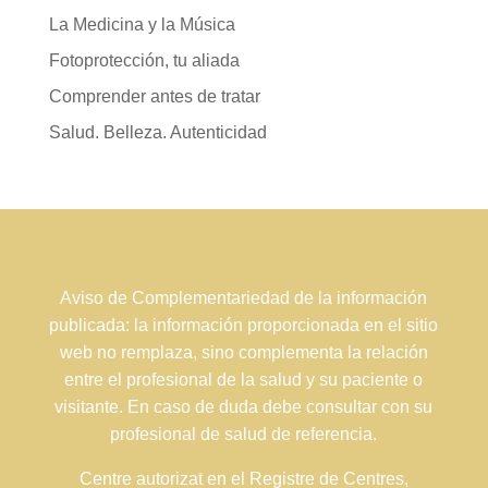
La Medicina y la Música
Fotoprotección, tu aliada
Comprender antes de tratar
Salud. Belleza. Autenticidad
Aviso de Complementariedad de la información
publicada: la información proporcionada en el sitio
web no remplaza, sino complementa la relación
entre el profesional de la salud y su paciente o
visitante. En caso de duda debe consultar con su
profesional de salud de referencia.
Centre autorizat en el Registre de Centres,