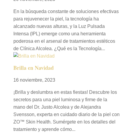
En la búsqueda constante de soluciones efectivas
para rejuvenecer la piel, la tecnología ha
alcanzado nuevas alturas, y la Luz Pulsada
Intensa (IPL) emerge como una herramienta
poderosa en el arsenal de tratamientos estéticos
de Clínica Alcolea. ¿Qué es la Tecnología...
Brilla en Navidad
16 noviembre, 2023
¡Brilla y deslumbra en estas fiestas! Descubre los
secretos para una piel luminosa y firme de la
mano del Dr. Justo Alcolea y de Alejandra
Svensson, experta en cuidado diario de la piel con
ZO™ Skin Health. Sumérgete en los detalles del
tratamiento y aprende cómo...