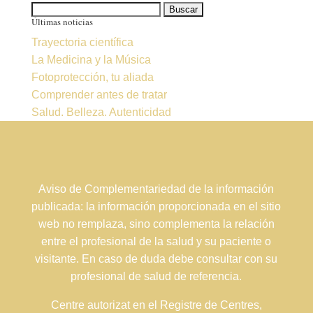
Buscar:
Últimas noticias
Trayectoria científica
La Medicina y la Música
Fotoprotección, tu aliada
Comprender antes de tratar
Salud. Belleza. Autenticidad
Aviso de Complementariedad de la información
publicada: la información proporcionada en el sitio
web no remplaza, sino complementa la relación
entre el profesional de la salud y su paciente o
visitante. En caso de duda debe consultar con su
profesional de salud de referencia.
Centre autorizat en el Registre de Centres,