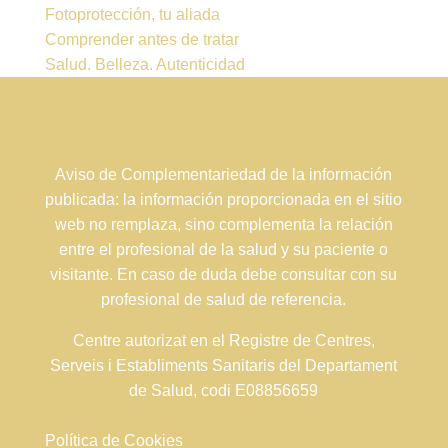
Fotoprotección, tu aliada
Comprender antes de tratar
Salud. Belleza. Autenticidad
Aviso de Complementariedad de la información
publicada: la información proporcionada en el sitio
web no remplaza, sino complementa la relación
entre el profesional de la salud y su paciente o
visitante. En caso de duda debe consultar con su
profesional de salud de referencia.
Centre autorizat en el Registre de Centres,
Serveis i Establiments Sanitaris del Departament
de Salud, codi E08856659
Política de Cookies