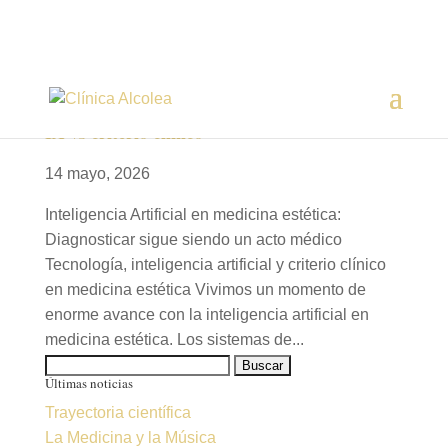
IA vs criterio clínico
14 mayo, 2026
Inteligencia Artificial en medicina estética:
Diagnosticar sigue siendo un acto médico
Tecnología, inteligencia artificial y criterio clínico
en medicina estética Vivimos un momento de
enorme avance con la inteligencia artificial en
medicina estética. Los sistemas de...
Buscar:
Últimas noticias
Trayectoria científica
La Medicina y la Música