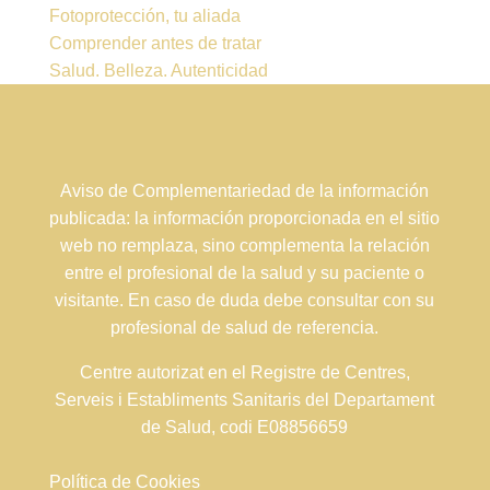
Fotoprotección, tu aliada
Comprender antes de tratar
Salud. Belleza. Autenticidad
Aviso de Complementariedad de la información
publicada: la información proporcionada en el sitio
web no remplaza, sino complementa la relación
entre el profesional de la salud y su paciente o
visitante. En caso de duda debe consultar con su
profesional de salud de referencia.
Centre autorizat en el Registre de Centres,
Serveis i Establiments Sanitaris del Departament
de Salud, codi E08856659
Política de Cookies