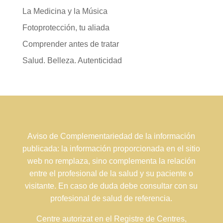
La Medicina y la Música
Fotoprotección, tu aliada
Comprender antes de tratar
Salud. Belleza. Autenticidad
Aviso de Complementariedad de la información
publicada: la información proporcionada en el sitio
web no remplaza, sino complementa la relación
entre el profesional de la salud y su paciente o
visitante. En caso de duda debe consultar con su
profesional de salud de referencia.
Centre autorizat en el Registre de Centres,