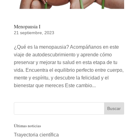
Menopausia I
21 septiembre, 2023
¿Qué es la menopausia? Acompáñanos en este
viaje de autodescubrimiento y aprende cómo
preservar y mejorar tu salud en esta etapa de tu
vida. Encuentra el equilibrio perfecto entre cuerpo,
mente y espíritu, y descubre la felicidad y el
bienestar que mereces Este cambio...
Últimas noticias
Trayectoria científica