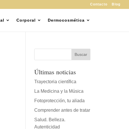
Contacto
Blog
al
Corporal
Dermocosmética
Últimas noticias
Trayectoria científica
La Medicina y la Música
Fotoprotección, tu aliada
Comprender antes de tratar
Salud. Belleza.
Autenticidad