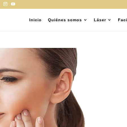
Inicio
Quiénes somos
Láser
Faci