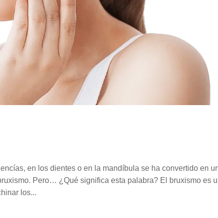
encías, en los dientes o en la mandíbula se ha convertido en u
bruxismo. Pero… ¿Qué significa esta palabra? El bruxismo es 
hinar los...