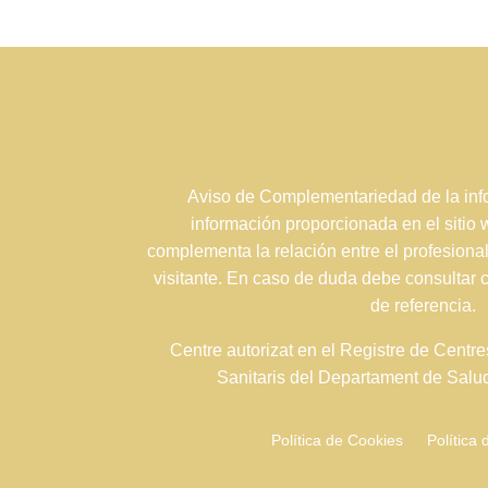
Aviso de Complementariedad de la info
información proporcionada en el sitio
complementa la relación entre el profesional
visitante. En caso de duda debe consultar 
de referencia.
Centre autorizat en el Registre de Centre
Sanitaris del Departament de Sal
Política de Cookies
Política 