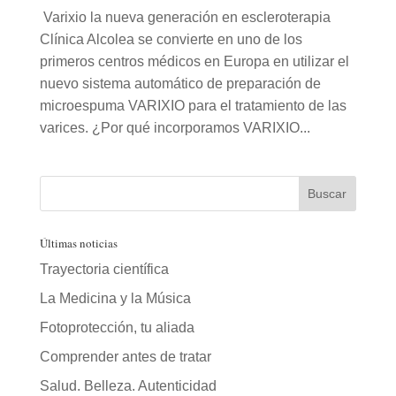
Varixio la nueva generación en escleroterapia
Clínica Alcolea se convierte en uno de los
primeros centros médicos en Europa en utilizar el
nuevo sistema automático de preparación de
microespuma VARIXIO para el tratamiento de las
varices. ¿Por qué incorporamos VARIXIO...
Últimas noticias
Trayectoria científica
La Medicina y la Música
Fotoprotección, tu aliada
Comprender antes de tratar
Salud. Belleza. Autenticidad