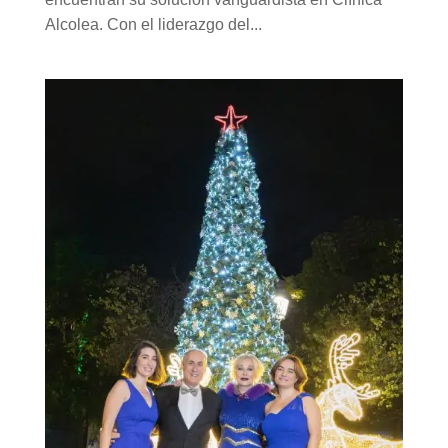
Alcolea. Con el liderazgo del...