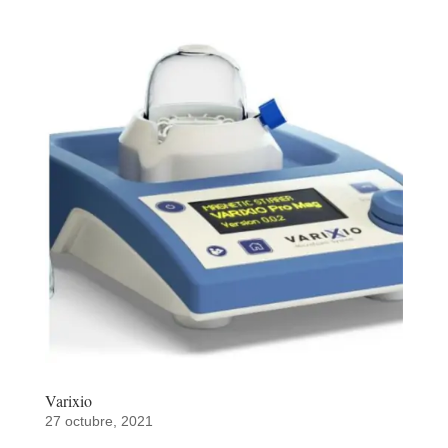
Varixio
27 octubre, 2021