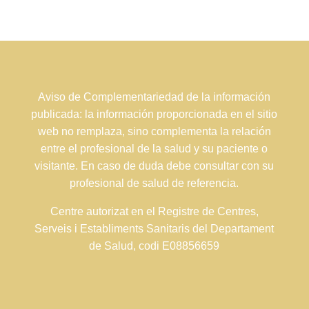
Aviso de Complementariedad de la información
publicada: la información proporcionada en el sitio
web no remplaza, sino complementa la relación
entre el profesional de la salud y su paciente o
visitante. En caso de duda debe consultar con su
profesional de salud de referencia.
Centre autorizat en el Registre de Centres,
Serveis i Establiments Sanitaris del Departament
de Salud, codi E08856659