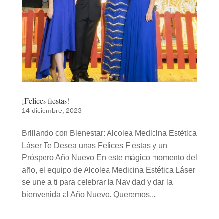
¡Felices fiestas!
14 diciembre, 2023
Brillando con Bienestar: Alcolea Medicina Estética
Láser Te Desea unas Felices Fiestas y un
Próspero Año Nuevo En este mágico momento del
año, el equipo de Alcolea Medicina Estética Láser
se une a ti para celebrar la Navidad y dar la
bienvenida al Año Nuevo. Queremos...