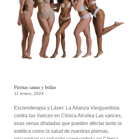
Piernas sanas y bellas
11 enero, 2024
Escleroterapia y Láser: La Alianza Vanguardista
contra las Varices en Clínica Alcolea Las varices,
esas venas dilatadas que pueden afectar tanto la
estética como la salud de nuestras piernas,
encuentran su solución vanguardista en Clínica