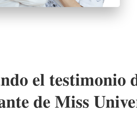
ndo el testimonio 
ante de Miss Unive