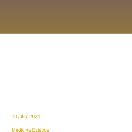
10 julio, 2024
Medicina Estética