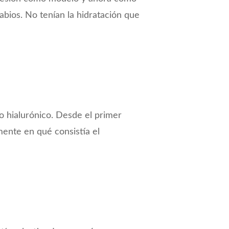
bios. No tenían la hidratación que
o hialurónico. Desde el primer
mente en qué consistía el