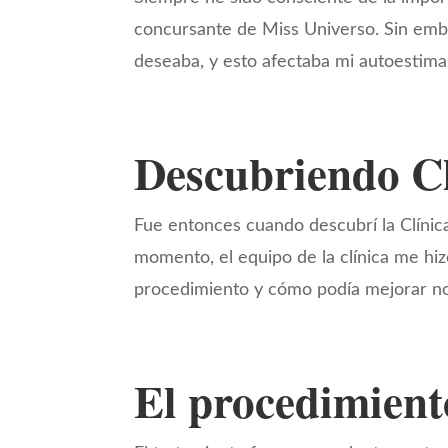
concursante de Miss Universo. Sin emba
deseaba, y esto afectaba mi autoestima
Descubriendo Cl
Fue entonces cuando descubrí la Clínic
momento, el equipo de la clínica me hi
procedimiento y cómo podía mejorar no 
El procedimient