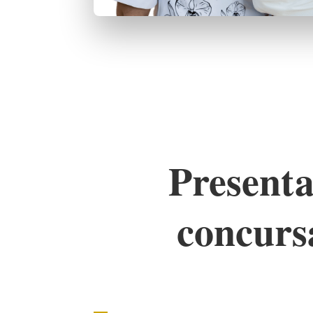
Presenta
concurs